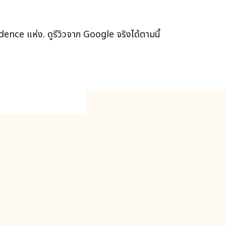
ce แห่ง. ดูรีวิวจาก Google จริงได้ตามนี้