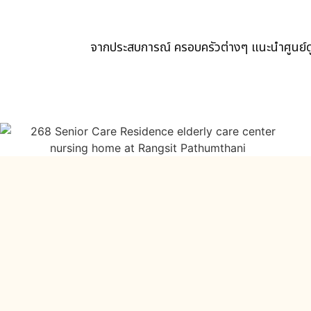
จากประสบการณ์ ครอบครัวต่างๆ แนะนำศูนย์ด