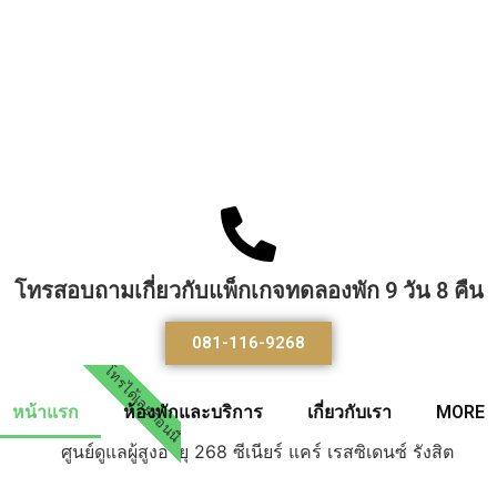
โทรสอบถามเกี่ยวกับแพ็กเกจทดลองพัก 9 วัน 8 คืน
081-116-9268
โทรได้เลยตอนนี้
หน้าแรก
ห้องพักและบริการ
เกี่ยวกับเรา
MORE