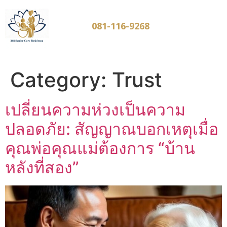
081-116-9268
Category:
Trust
เปลี่ยนความห่วงเป็นความ
ปลอดภัย: สัญญาณบอกเหตุเมื่อ
คุณพ่อคุณแม่ต้องการ “บ้าน
หลังที่สอง”